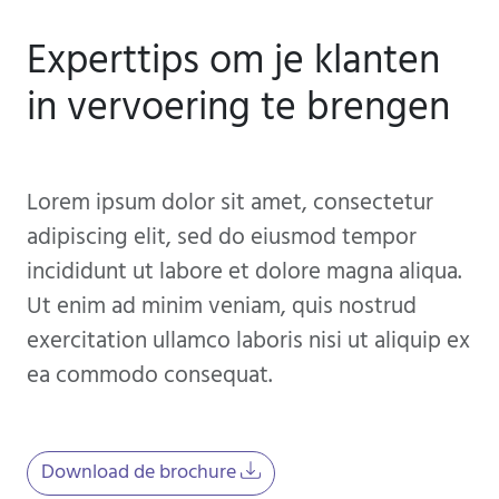
Experttips om je klanten
in vervoering te brengen
Lorem ipsum dolor sit amet, consectetur
adipiscing elit, sed do eiusmod tempor
incididunt ut labore et dolore magna aliqua.
Ut enim ad minim veniam, quis nostrud
exercitation ullamco laboris nisi ut aliquip ex
ea commodo consequat.
Download de brochure