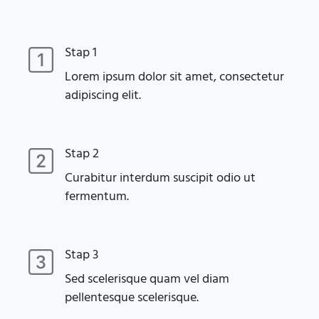
Stap 1
Lorem ipsum dolor sit amet, consectetur
adipiscing elit.
Stap 2
Curabitur interdum suscipit odio ut
fermentum.
Stap 3
Sed scelerisque quam vel diam
pellentesque scelerisque.