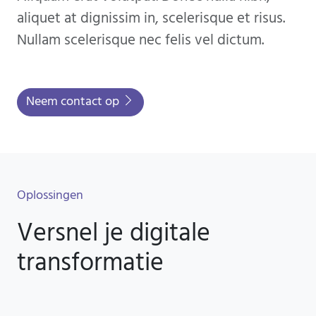
aliquet at dignissim in, scelerisque et risus.
Nullam scelerisque nec felis vel dictum.
Neem contact op
Oplossingen
Versnel je digitale
transformatie