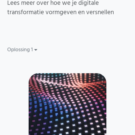
Lees meer over hoe we je digitale
transformatie vormgeven en versnellen
Oplossing 1