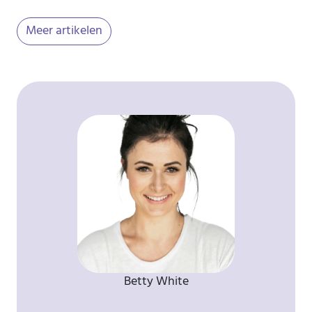
Meer artikelen
Betty White