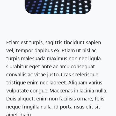
Etiam est turpis, sagittis tincidunt sapien
vel, tempor dapibus ex. Etiam ut nisl ac
turpis malesuada maximus non nec ligula.
Curabitur eget ante ac arcu consequat
convallis ac vitae justo. Cras scelerisque
tristique enim nec laoreet. Aliquam varius
vulputate congue. Maecenas in lacinia nulla.
Duis aliquet, enim non facilisis ornare, felis
neque fringilla nulla, id porta risus elit sit
amet diam.