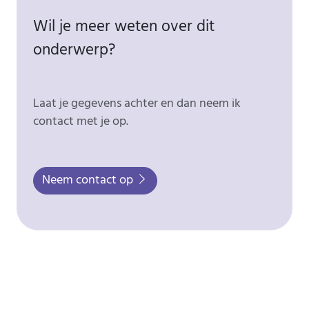
Wil je meer weten over dit
onderwerp?
Laat je gegevens achter en dan neem ik
contact met je op.
Neem contact op