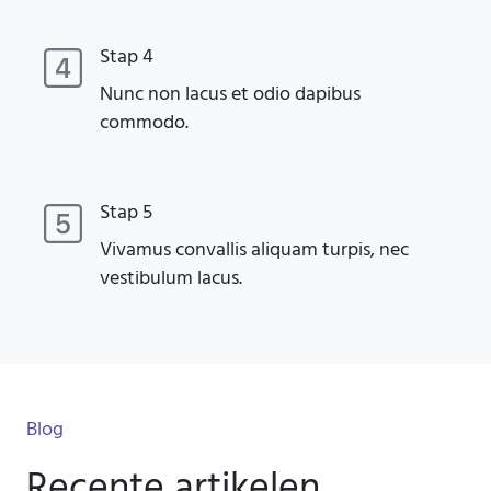
Stap 4
Nunc non lacus et odio dapibus
commodo.
Stap 5
Vivamus convallis aliquam turpis, nec
vestibulum lacus.
Blog
Recente artikelen