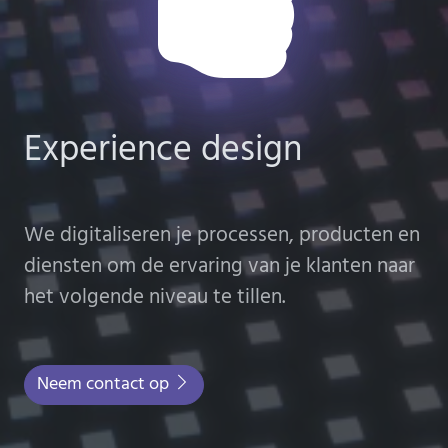
Experience design
We digitaliseren je processen, producten en
diensten om de ervaring van je klanten naar
het volgende niveau te tillen.
Neem contact op