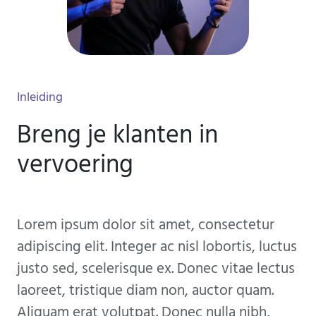
Inleiding
Breng je klanten in
vervoering
Lorem ipsum dolor sit amet, consectetur
adipiscing elit. Integer ac nisl lobortis, luctus
justo sed, scelerisque ex. Donec vitae lectus
laoreet, tristique diam non, auctor quam.
Aliquam erat volutpat. Donec nulla nibh,