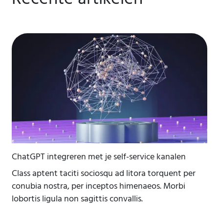
ChatGPT integreren met je self-service kanalen
Class aptent taciti sociosqu ad litora torquent per
conubia nostra, per inceptos himenaeos. Morbi
lobortis ligula non sagittis convallis.