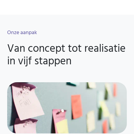
Onze aanpak
Van concept tot realisatie
in vijf stappen